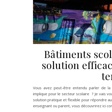
Bâtiments scol
solution effica
te
Vous avez peut-être entendu parler de la 
implique pour le secteur scolaire ? Je vais v
solution pratique et flexible pour répondre 
enseignant ou parent, vous découvrirez ici c