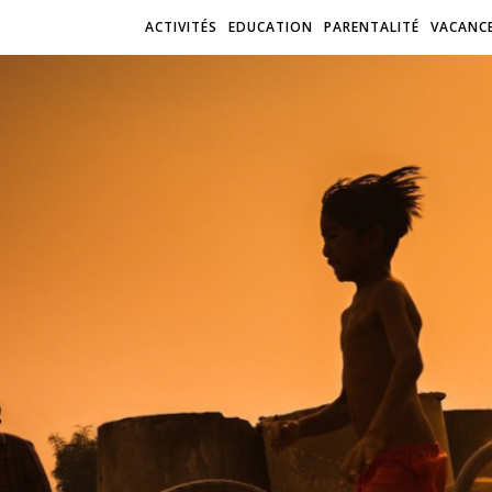
ACTIVITÉS
EDUCATION
PARENTALITÉ
VACANC