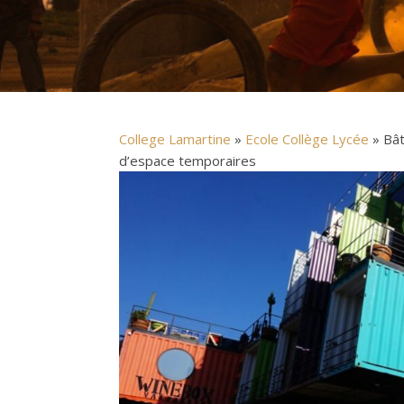
College Lamartine
»
Ecole Collège Lycée
» Bât
d’espace temporaires