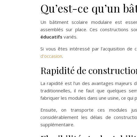
Qu’est-ce qu’un bâ
Un bâtiment scolaire modulaire est esse
assemblés sur place. Ces constructions 
éducatifs
variés.
Si vous êtes intéressé par l’acquisition de
d’occasion
.
Rapidité de constructio
La rapidité est l’un des avantages majeurs 
traditionnelles, il ne faut que quelques s
fabriquer les modules dans une usine, ce qui
Ensuite, on transporte ces modules jus
considérablement les délais de construc
supplémentaire.