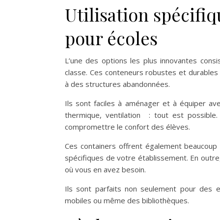
Utilisation spécifi
pour écoles
L’une des options les plus innovantes consi
classe. Ces conteneurs robustes et durables
à des structures abandonnées.
Ils sont faciles à aménager et à équiper avec
thermique, ventilation : tout est possibl
compromettre le confort des élèves.
Ces containers offrent également beaucou
spécifiques de votre établissement. En outre, 
où vous en avez besoin.
Ils sont parfaits non seulement pour des e
mobiles ou même des bibliothèques.