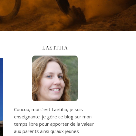
LAETITIA
Coucou, moi c’est Laetitia, je suis
enseignante. je gère ce blog sur mon
temps libre pour apporter de la valeur
aux parents ainsi qu’aux jeunes