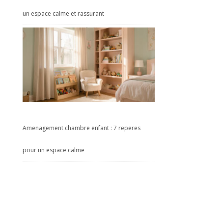
un espace calme et rassurant
Amenagement chambre enfant : 7 reperes
pour un espace calme