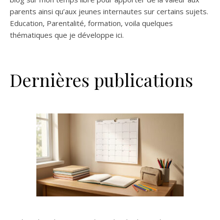
parents ainsi qu’aux jeunes internautes sur certains sujets.
Education, Parentalité, formation, voila quelques
thématiques que je développe ici.
Dernières publications