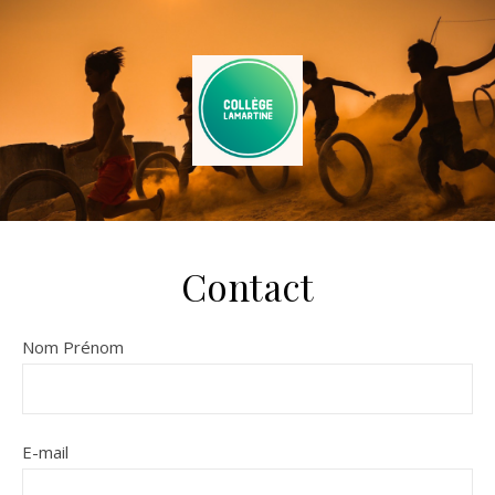
Contact
Nom Prénom
E-mail