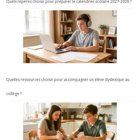
Quels repères choisir pour préparer le calendrier scolaire 2027-2028 ?
Quelles ressources choisir pour accompagner un élève dyslexique au
collège ?