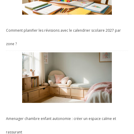
Comment planifier les révisions avec le calendrier scolaire 2027 par
zone ?
Amenager chambre enfant autonomie : créer un espace calme et
rassurant