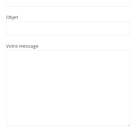
Objet
Votre message