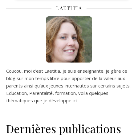
5%élasthanne Entretien :
LAETITIA
Lavage à 30°
Coucou, moi c’est Laetitia, je suis enseignante. je gère ce
blog sur mon temps libre pour apporter de la valeur aux
parents ainsi qu’aux jeunes internautes sur certains sujets.
Education, Parentalité, formation, voila quelques
thématiques que je développe ici.
Dernières publications