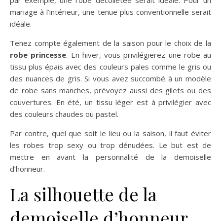
mariage à l’intérieur, une tenue plus conventionnelle serait
idéale.
Tenez compte également de la saison pour le choix de la
robe princesse
. En hiver, vous privilégierez une robe au
tissu plus épais avec des couleurs pales comme le gris ou
des nuances de gris. Si vous avez succombé à un modèle
de robe sans manches, prévoyez aussi des gilets ou des
couvertures. En été, un tissu léger est à privilégier avec
des couleurs chaudes ou pastel.
Par contre, quel que soit le lieu ou la saison, il faut éviter
les robes trop sexy ou trop dénudées. Le but est de
mettre en avant la personnalité de la demoiselle
d’honneur.
La silhouette de la
demoiselle d’honneur