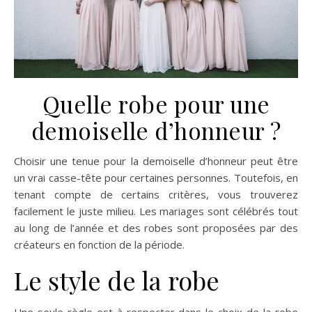
Quelle robe pour une
demoiselle d’honneur ?
Choisir une tenue pour la demoiselle d’honneur peut être
un vrai casse-tête pour certaines personnes. Toutefois, en
tenant compte de certains critères, vous trouverez
facilement le juste milieu. Les mariages sont célébrés tout
au long de l’année et des robes sont proposées par des
créateurs en fonction de la période.
Le style de la robe