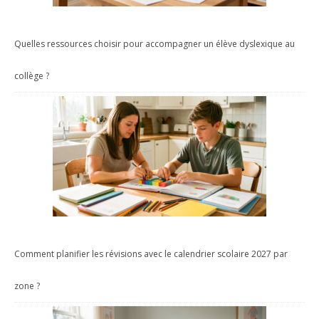
Quelles ressources choisir pour accompagner un élève dyslexique au
collège ?
Comment planifier les révisions avec le calendrier scolaire 2027 par
zone ?