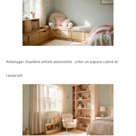
Amenager chambre enfant autonomie : créer un espace calme et
rassurant