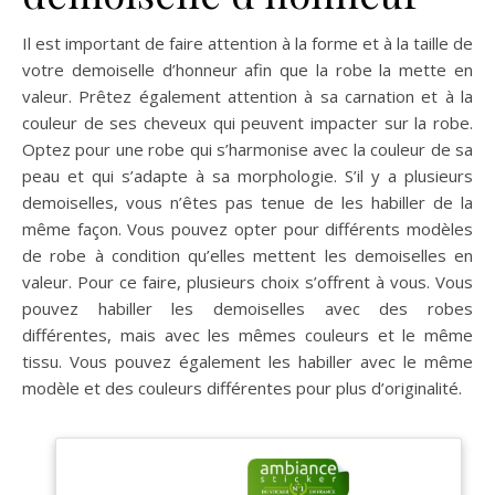
Il est important de faire attention à la forme et à la taille de
votre demoiselle d’honneur afin que la robe la mette en
valeur. Prêtez également attention à sa carnation et à la
couleur de ses cheveux qui peuvent impacter sur la robe.
Optez pour une robe qui s’harmonise avec la couleur de sa
peau et qui s’adapte à sa morphologie. S’il y a plusieurs
demoiselles, vous n’êtes pas tenue de les habiller de la
même façon. Vous pouvez opter pour différents modèles
de robe à condition qu’elles mettent les demoiselles en
valeur. Pour ce faire, plusieurs choix s’offrent à vous. Vous
pouvez habiller les demoiselles avec des robes
différentes, mais avec les mêmes couleurs et le même
tissu. Vous pouvez également les habiller avec le même
modèle et des couleurs différentes pour plus d’originalité.