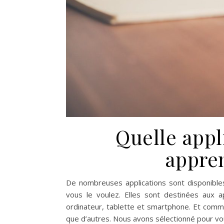
Quelle appl
appren
De nombreuses applications sont disponible
vous le voulez. Elles sont destinées aux 
ordinateur, tablette et smartphone. Et com
que d’autres. Nous avons sélectionné pour vo