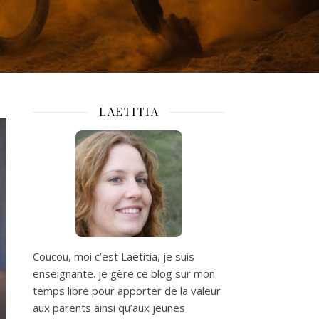
LAETITIA
Coucou, moi c’est Laetitia, je suis
enseignante. je gère ce blog sur mon
temps libre pour apporter de la valeur
aux parents ainsi qu’aux jeunes