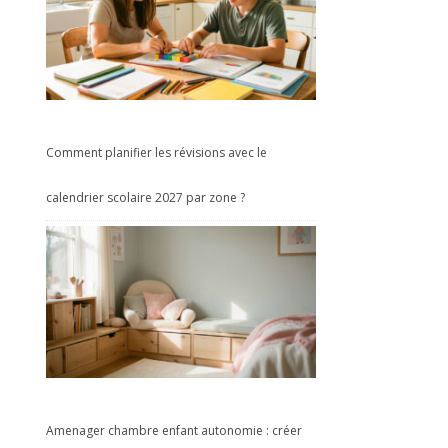
Comment planifier les révisions avec le
calendrier scolaire 2027 par zone ?
Amenager chambre enfant autonomie : créer