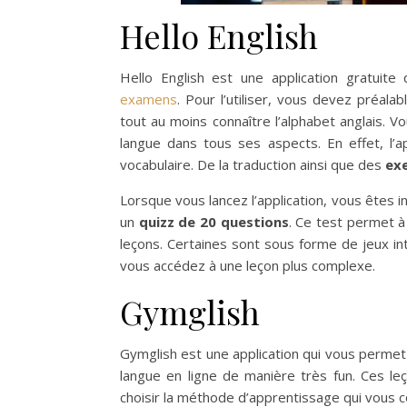
Hello English
Hello English est une application gratuite
examens
. Pour l’utiliser, vous devez préal
tout au moins connaître l’alphabet anglais. 
langue dans tous ses aspects. En effet, l’
vocabulaire. De la traduction ainsi que des
exe
Lorsque vous lancez l’application, vous êtes i
un
quizz de 20 questions
. Ce test permet à
leçons. Certaines sont sous forme de jeux in
vous accédez à une leçon plus complexe.
Gymglish
Gymglish est une application qui vous permet
langue en ligne de manière très fun. Ces le
choisir la méthode d’apprentissage qui vous co