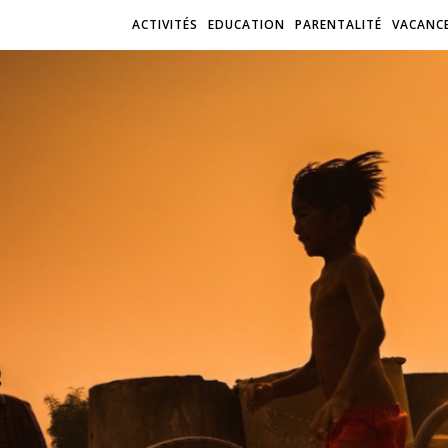
ACTIVITÉS
EDUCATION
PARENTALITÉ
VACANC