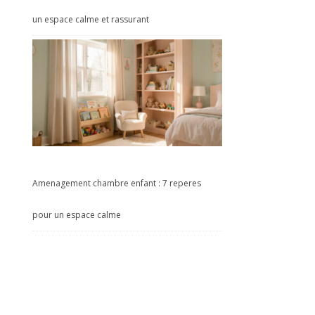
un espace calme et rassurant
Amenagement chambre enfant : 7 reperes
pour un espace calme