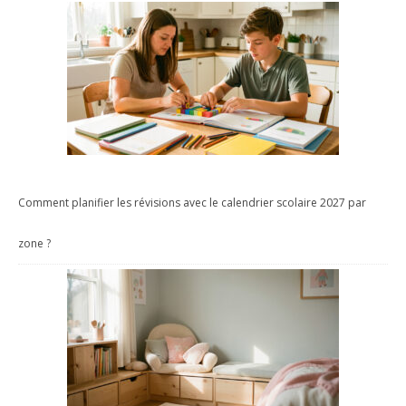
Comment planifier les révisions avec le calendrier scolaire 2027 par
zone ?