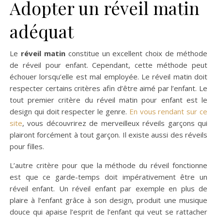
Adopter un réveil matin
adéquat
Le
réveil matin
constitue un excellent choix de méthode
de réveil pour enfant. Cependant, cette méthode peut
échouer lorsqu’elle est mal employée. Le réveil matin doit
respecter certains critères afin d’être aimé par l’enfant. Le
tout premier critère du réveil matin pour enfant est le
design qui doit respecter le genre.
En vous rendant sur ce
site
, vous découvrirez de merveilleux réveils garçons qui
plairont forcément à tout garçon. Il existe aussi des réveils
pour filles.
L’autre critère pour que la méthode du réveil fonctionne
est que ce garde-temps doit impérativement être un
réveil enfant. Un réveil enfant par exemple en plus de
plaire à l’enfant grâce à son design, produit une musique
douce qui apaise l’esprit de l’enfant qui veut se rattacher