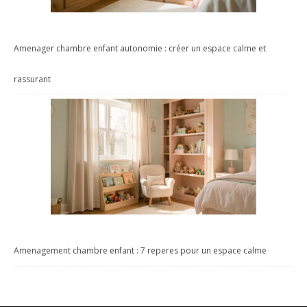
Amenager chambre enfant autonomie : créer un espace calme et
rassurant
Amenagement chambre enfant : 7 reperes pour un espace calme