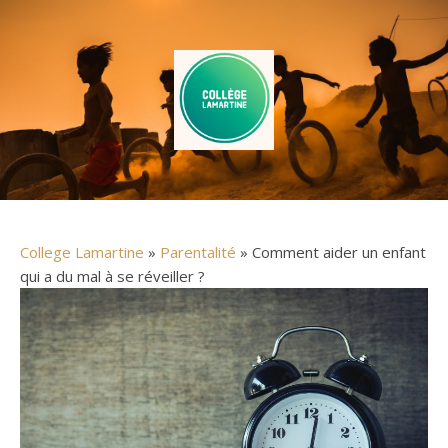
College Lamartine
»
Parentalité
» Comment aider un enfant
qui a du mal à se réveiller ?