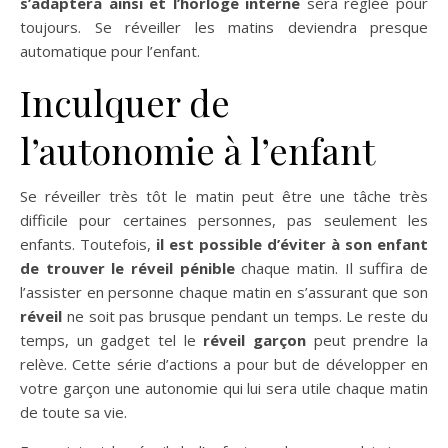
s’adaptera ainsi et l’horloge interne
sera réglée pour
toujours. Se réveiller les matins deviendra presque
automatique pour l’enfant.
Inculquer de
l’autonomie à l’enfant
Se réveiller très tôt le matin peut être une tâche très
difficile pour certaines personnes, pas seulement les
enfants. Toutefois,
il est possible d’éviter à son enfant
de trouver le réveil pénible
chaque matin. Il suffira de
l’assister en personne chaque matin en s’assurant que son
réveil
ne soit pas brusque pendant un temps. Le reste du
temps, un gadget tel le
réveil garçon
peut prendre la
relève. Cette série d’actions a pour but de développer en
votre garçon une autonomie qui lui sera utile chaque matin
de toute sa vie.