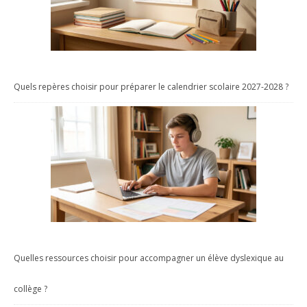
Quels repères choisir pour préparer le calendrier scolaire 2027-2028 ?
Quelles ressources choisir pour accompagner un élève dyslexique au
collège ?