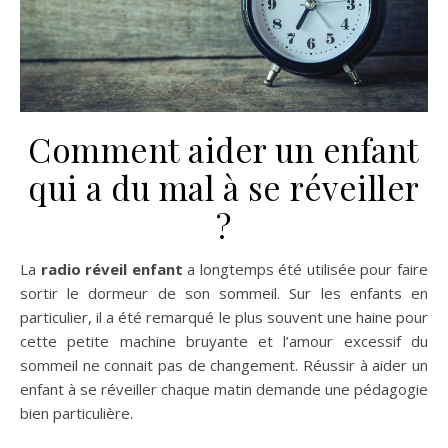
Comment aider un enfant
qui a du mal à se réveiller
?
La
radio réveil enfant
a longtemps été utilisée pour faire
sortir le dormeur de son sommeil. Sur les enfants en
particulier, il a été remarqué le plus souvent une haine pour
cette petite machine bruyante et l’amour excessif du
sommeil ne connait pas de changement. Réussir à aider un
enfant à se réveiller chaque matin demande une pédagogie
bien particulière.