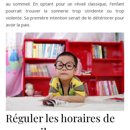
au sommeil. En optant pour un réveil classique, l’enfant
pourrait trouver la sonnerie trop stridente ou trop
violente. Sa première intention serait de le détériorer pour
avoir la paix.
Réguler les horaires de