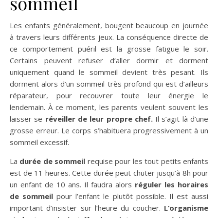
sommeil
Les enfants généralement, bougent beaucoup en journée
à travers leurs différents jeux. La conséquence directe de
ce comportement puéril est la grosse fatigue le soir.
Certains peuvent refuser d’aller dormir et dorment
uniquement quand le sommeil devient très pesant. Ils
dorment alors d’un sommeil très profond qui est d’ailleurs
réparateur, pour recouvrer toute leur énergie le
lendemain. À ce moment, les parents veulent souvent les
laisser se
réveiller de leur propre chef.
Il s’agit là d’une
grosse erreur. Le corps s’habituera progressivement à un
sommeil excessif.
La
durée de sommeil
requise pour les tout petits enfants
est de 11 heures. Cette durée peut chuter jusqu’à 8h pour
un enfant de 10 ans. Il faudra alors
réguler les horaires
de sommeil
pour l’enfant le plutôt possible. Il est aussi
important d’insister sur l’heure du coucher.
L’organisme