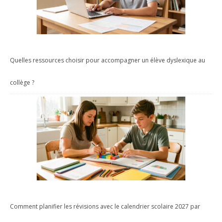
Quelles ressources choisir pour accompagner un élève dyslexique au
collège ?
Comment planifier les révisions avec le calendrier scolaire 2027 par