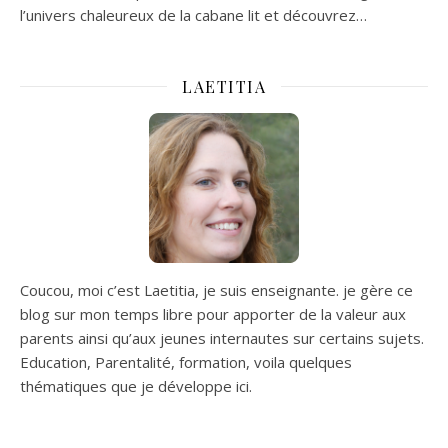
l’univers chaleureux de la cabane lit et découvrez…
LAETITIA
Coucou, moi c’est Laetitia, je suis enseignante. je gère ce
blog sur mon temps libre pour apporter de la valeur aux
parents ainsi qu’aux jeunes internautes sur certains sujets.
Education, Parentalité, formation, voila quelques
thématiques que je développe ici.