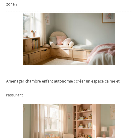
zone ?
Amenager chambre enfant autonomie : créer un espace calme et
rassurant