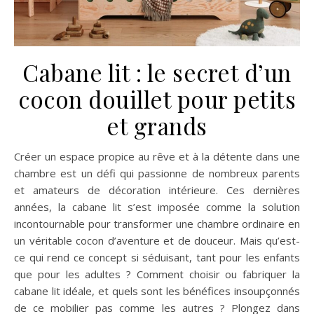
Cabane lit : le secret d’un
cocon douillet pour petits
et grands
Créer un espace propice au rêve et à la détente dans une
chambre est un défi qui passionne de nombreux parents
et amateurs de décoration intérieure. Ces dernières
années, la cabane lit s’est imposée comme la solution
incontournable pour transformer une chambre ordinaire en
un véritable cocon d’aventure et de douceur. Mais qu’est-
ce qui rend ce concept si séduisant, tant pour les enfants
que pour les adultes ? Comment choisir ou fabriquer la
cabane lit idéale, et quels sont les bénéfices insoupçonnés
de ce mobilier pas comme les autres ? Plongez dans