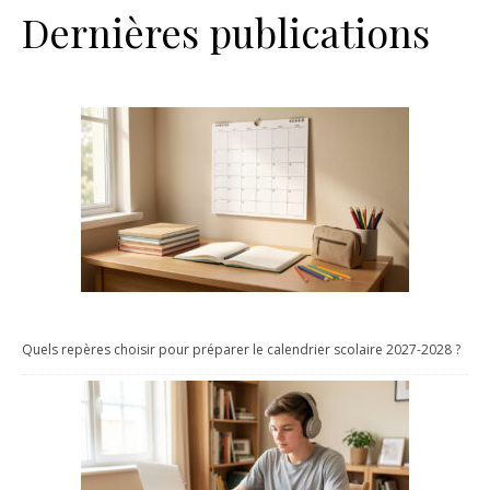
Dernières publications
Quels repères choisir pour préparer le calendrier scolaire 2027-2028 ?