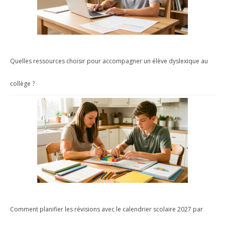
Quelles ressources choisir pour accompagner un élève dyslexique au
collège ?
Comment planifier les révisions avec le calendrier scolaire 2027 par